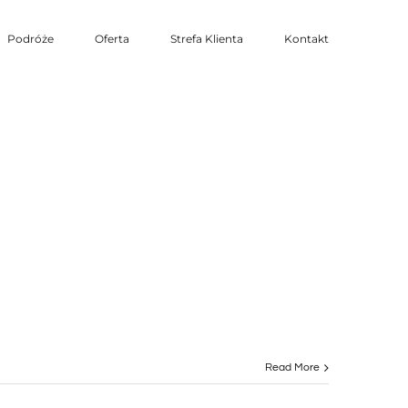
Podróże
Oferta
Strefa Klienta
Kontakt
Read More