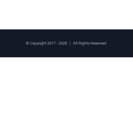
© Copyright 2017 -
2026 | All Rights Reserved