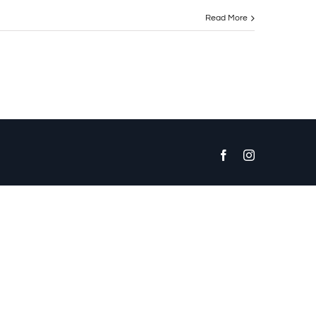
Read More
Facebook
Instagram