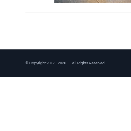
© Copyright 2017 -
2026 | All Rights Reserved