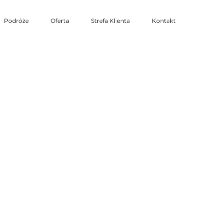
Podróże
Oferta
Strefa Klienta
Kontakt