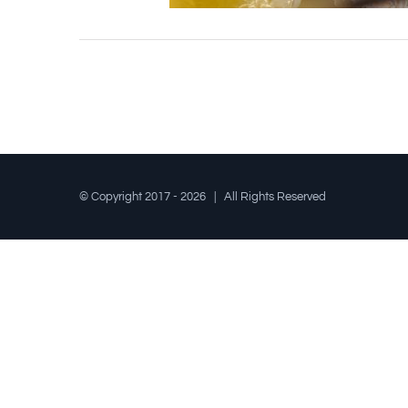
© Copyright 2017 -
2026 | All Rights Reserved