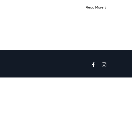
Read More
Facebook
Instagram