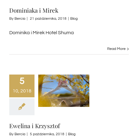
Dominiaka i Mirek
By
Bercia
|
21 października, 2018
|
Blog
Dominika i Mirek Hotel Shuma
Read More
5
10, 2018
Ewelina i Krzysztof
By
Bercia
|
5 października, 2018
|
Blog