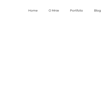
Home
O Mnie
Portfolio
Blog