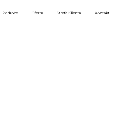
Podróże
Oferta
Strefa Klienta
Kontakt