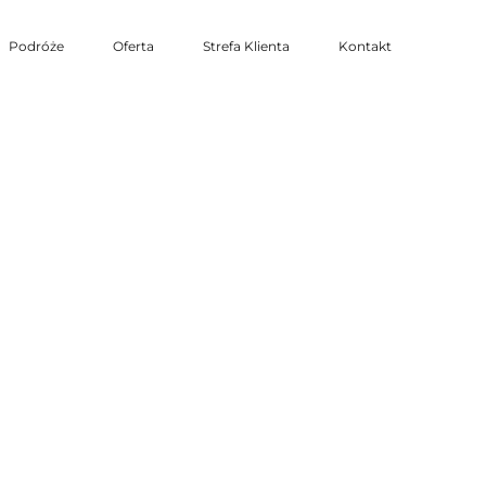
Podróże
Oferta
Strefa Klienta
Kontakt