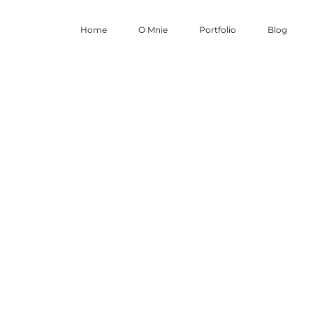
Home
O Mnie
Portfolio
Blog