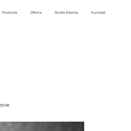
Podróże
Oferta
Strefa Klienta
Kontakt
ycie .