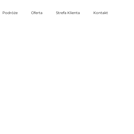
Podróże
Oferta
Strefa Klienta
Kontakt