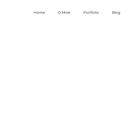
Home
O Mnie
Portfolio
Blog