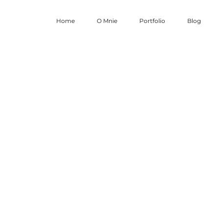
Home
O Mnie
Portfolio
Blog