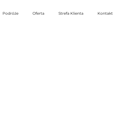
Podróże
Oferta
Strefa Klienta
Kontakt