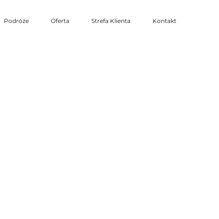
Podróże
Oferta
Strefa Klienta
Kontakt