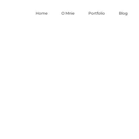
Home
O Mnie
Portfolio
Blog