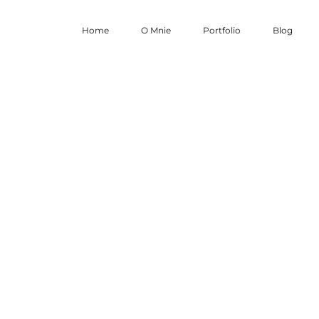
Home
O Mnie
Portfolio
Blog