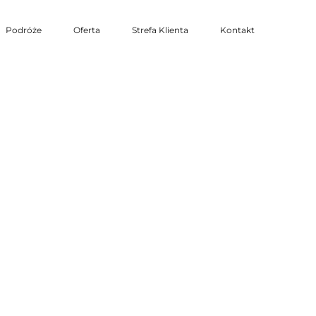
Podróże
Oferta
Strefa Klienta
Kontakt