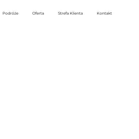
Podróże
Oferta
Strefa Klienta
Kontakt