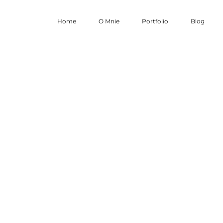
Home
O Mnie
Portfolio
Blog