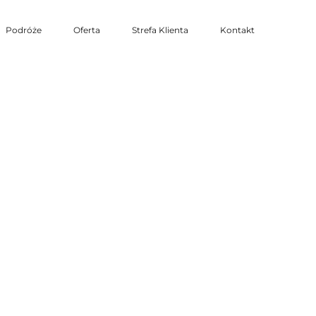
Podróże
Oferta
Strefa Klienta
Kontakt