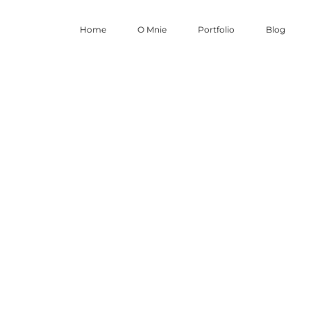
Home
O Mnie
Portfolio
Blog