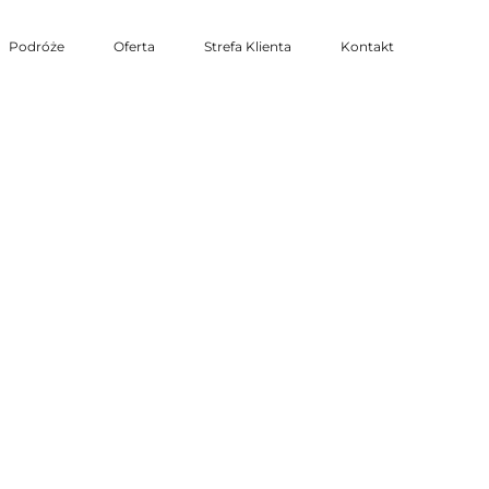
Podróże
Oferta
Strefa Klienta
Kontakt