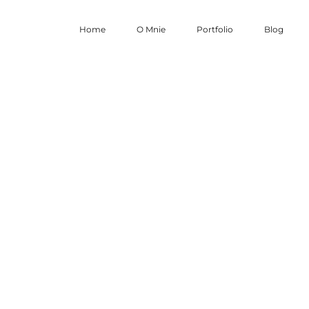
Home
O Mnie
Portfolio
Blog