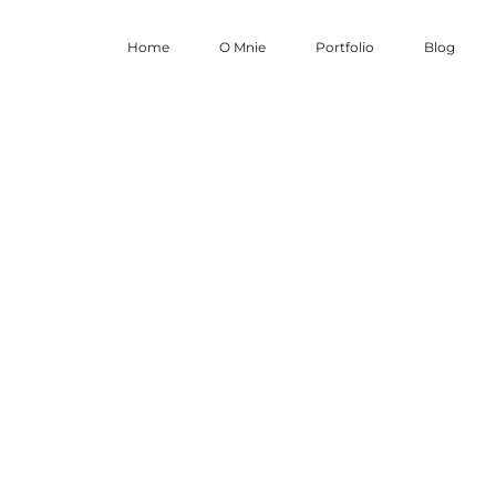
Home
O Mnie
Portfolio
Blog