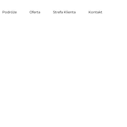
Podróże
Oferta
Strefa Klienta
Kontakt