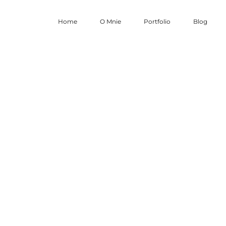
Home
O Mnie
Portfolio
Blog