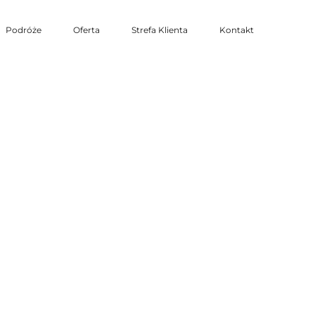
Podróże
Oferta
Strefa Klienta
Kontakt