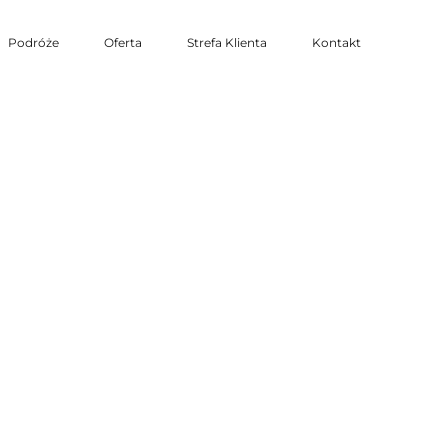
Podróże
Oferta
Strefa Klienta
Kontakt