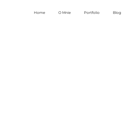
Home
O Mnie
Portfolio
Blog