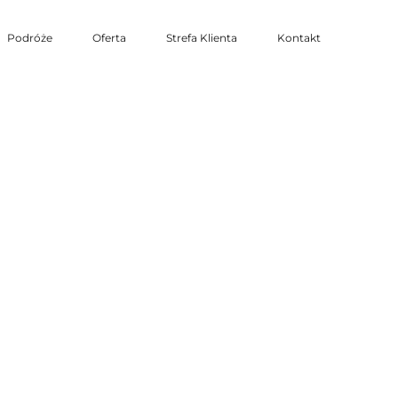
Podróże
Oferta
Strefa Klienta
Kontakt