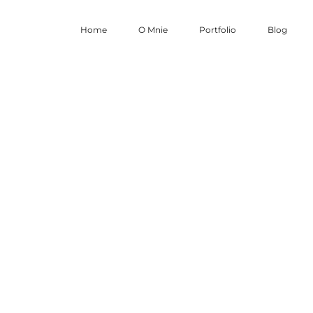
Home
O Mnie
Portfolio
Blog