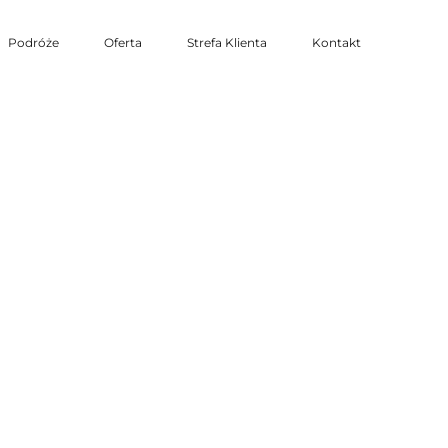
Podróże
Oferta
Strefa Klienta
Kontakt