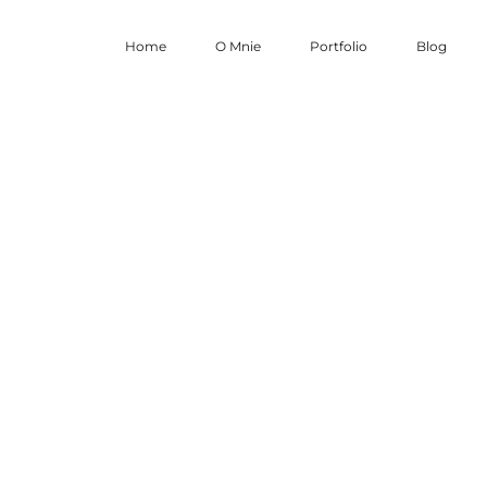
Home
O Mnie
Portfolio
Blog